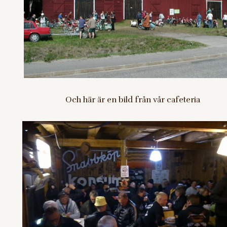
Och här är en bild från vår cafeteria