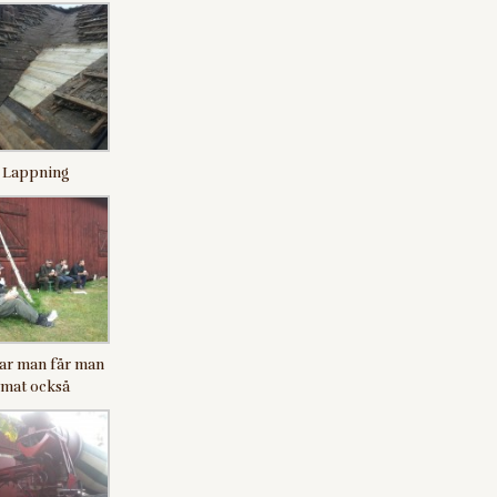
Lappning
ar man får man
mat också